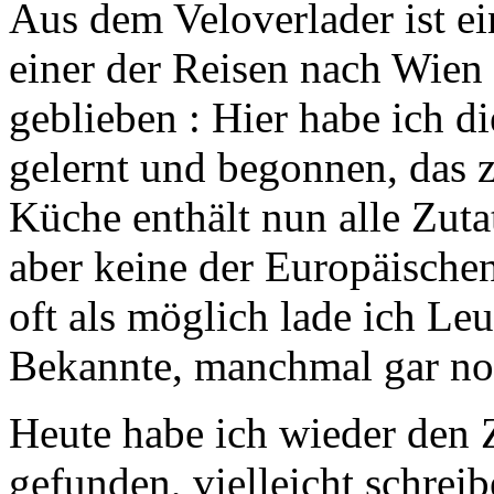
Aus dem Veloverlader ist e
einer der Reisen nach Wie
geblieben : Hier habe ich d
gelernt und begonnen, das
Küche enthält nun alle Zutat
aber keine der Europäischen
oft als möglich lade ich Le
Bekannte, manchmal gar no
Heute habe ich wieder den
gefunden, vielleicht schreib