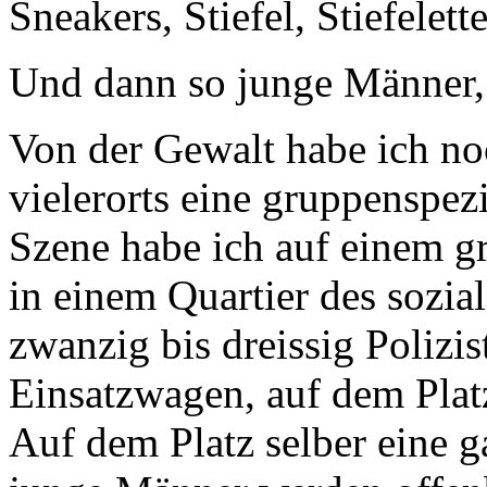
Sneakers, Stiefel, Stiefelett
Und dann so junge Männer, 
Von der Gewalt habe ich noc
vielerorts eine gruppenspez
Szene habe ich auf einem gr
in einem Quartier des sozi
zwanzig bis dreissig Polizis
Einsatzwagen, auf dem Platz
Auf dem Platz selber eine 