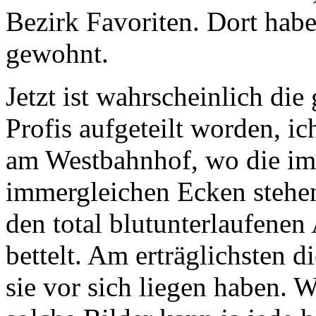
Bezirk Favoriten. Dort habe
gewohnt.
Jetzt ist wahrscheinlich die
Profis aufgeteilt worden, ic
am Westbahnhof, wo die im
immergleichen Ecken stehe
den total blutunterlaufenen
bettelt. Am erträglichsten d
sie vor sich liegen haben. W