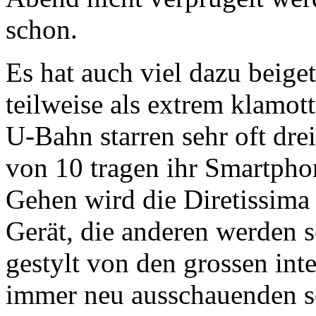
schon.
Es hat auch viel dazu beiget
teilweise als extrem klamot
U-Bahn starren sehr oft drei
von 10 tragen ihr Smartpho
Gehen wird die Diretissima 
Gerät, die anderen werden 
gestylt von den grossen int
immer neu ausschauenden s