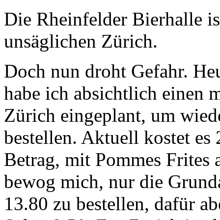
Die Rheinfelder Bierhalle is
unsäglichen Zürich.
Doch nun droht Gefahr. He
habe ich absichtlich einen 
Zürich eingeplant, um wie
bestellen. Aktuell kostet es
Betrag, mit Pommes Frites a
bewog mich, nur die Grunda
13.80 zu bestellen, dafür a