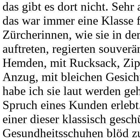
das gibt es dort nicht. Se
das war immer eine Klasse f
Zürcherinnen, wie sie in d
auftreten, regierten souverä
Hemden, mit Rucksack, Zip
Anzug, mit bleichen Gesich
habe ich sie laut werden g
Spruch eines Kunden erlebt
einer dieser klassisch gesc
Gesundheitsschuhen blöd 