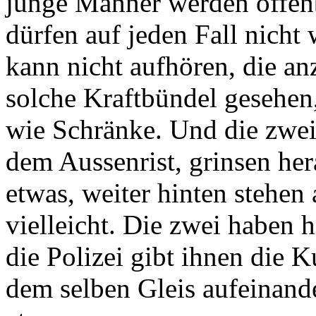
junge Männer werden offenba
dürfen auf jeden Fall nicht 
kann nicht aufhören, die an
solche Kraftbündel gesehen
wie Schränke. Und die zwei
dem Aussenrist, grinsen her
etwas, weiter hinten stehen
vielleicht. Die zwei haben 
die Polizei gibt ihnen die K
dem selben Gleis aufeinand