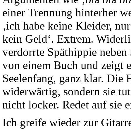
einer Trennung hinterher we
‚ich habe keine Kleider, nu
kein Geld‘. Extrem. Widerli
verdorrte Späthippie neben s
von einem Buch und zeigt e
Seelenfang, ganz klar. Die 
widerwärtig, sondern sie tut
nicht locker. Redet auf sie e
Ich greife wieder zur Gitarr