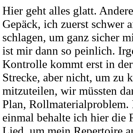
Hier geht alles glatt. Ande
Gepäck, ich zuerst schwer 
schlagen, um ganz sicher 
ist mir dann so peinlich. Ir
Kontrolle kommt erst in de
Strecke, aber nicht, um zu 
mitzuteilen, wir müssten d
Plan, Rollmaterialproblem. 
einmal behalte ich hier die 
Lied, um mein Repertoire an