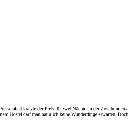
esserabatt kratzte der Preis für zwei Nächte an der Zweihundert-
 einem Hostel darf man natürlich keine Wunderdinge erwarten. Doch